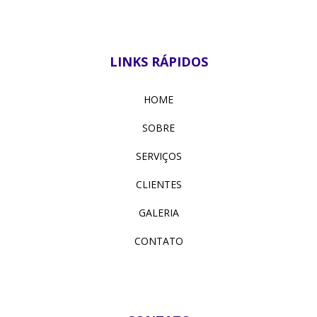
LINKS RÁPIDOS
HOME
SOBRE
SERVIÇOS
CLIENTES
GALERIA
CONTATO