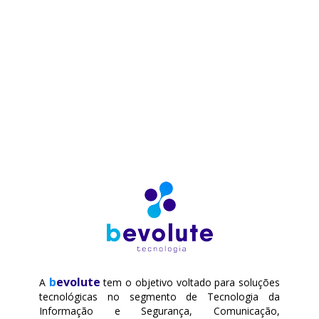
b
evolute
A
tem o objetivo voltado para soluções
tecnológicas no segmento de Tecnologia da
Informação e Segurança, Comunicação,