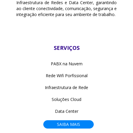
Infraestrutura de Redes e Data Center, garantindo
ao cliente conectividade, comunicação, segurança e
integração eficiente para seu ambiente de trabalho.
SERVIÇOS
PABX na Nuvem
Rede Wifi Porfissional
Infraestrutura de Rede
Soluções Cloud
Data Center
SAIBA MAIS