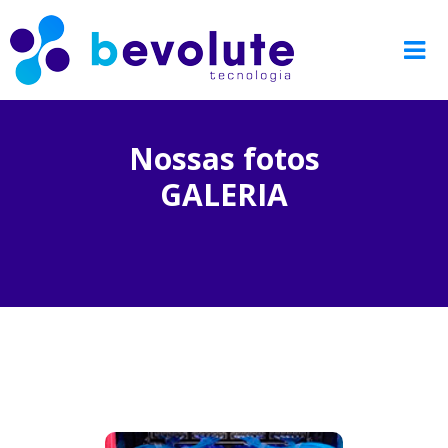
Nossas fotos
GALERIA